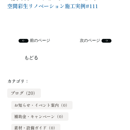
空間彩生リノベーション施工実例#111
前のページ
次のページ
もどる
カテゴリ：
ブログ（20）
お知らせ・イベント案内（0）
補助金・キャンペーン（0）
素材・設備ガイド（0）