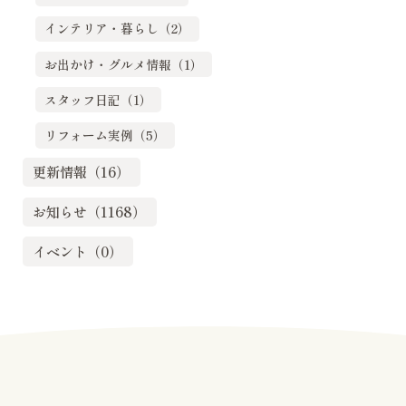
インテリア・暮らし（2）
お出かけ・グルメ情報（1）
スタッフ日記（1）
リフォーム実例（5）
更新情報（16）
お知らせ（1168）
イベント（0）