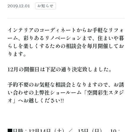
よくある質問
お知らせ
ブログ
お知らせ
2019.12.01
ご相談・お問い合わせ
インテリアのコーディネートからお手軽なリフォ
ーム、彩りあるリノベーションまで、住まいや暮
らしを楽しくするための相談会を毎月開催してお
ります。
12月の開催日は下記の通り決定致しました。
予約不要のお気軽な相談会となりますので、お誘
い合わせの上弊社ショールーム「空間彩生スタジ
オ」へお越しください!!
■日時：12月14日（土）／ 15日（日） 10：