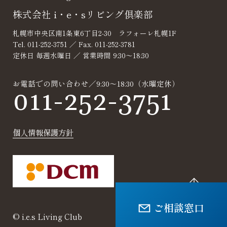
株式会社 i・e・sリビング倶楽部
札幌市中央区南1条東6丁目2-30 ラフォーレ札幌1F
Tel. 011-252-3751 ／ Fax. 011-252-3781
定休日 毎週水曜日 ／ 営業時間 9:30～18:30
お電話での問い合わせ／9:30～18:30（水曜定休）
011-252-3751
個人情報保護方針
ご相談窓口
© i.e.s Living Club