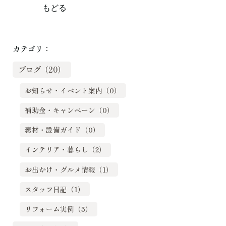
もどる
カテゴリ：
ブログ（20）
お知らせ・イベント案内（0）
補助金・キャンペーン（0）
素材・設備ガイド（0）
インテリア・暮らし（2）
お出かけ・グルメ情報（1）
スタッフ日記（1）
リフォーム実例（5）