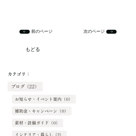
前のページ
次のページ
もどる
カテゴリ：
ブログ（22）
お知らせ・イベント案内（0）
補助金・キャンペーン（0）
素材・設備ガイド（0）
インテリア・暮らし（2）