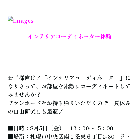
よくある質問
お知らせ
ブログ
ご相談・お問い合わせ
インテリアコーディネーター体験
お子様向け！「インテリアコーディネーター」に
なりきって、お部屋を素敵にコーディネートして
みませんか？
プランボードをお持ち帰りいただくので、夏休み
の自由研究にも最適！
■日時：8月5日（金） 13：00～15：00
■場所：札幌市中央区南１条東６丁目2-30 ラ・