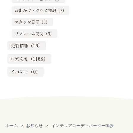
お出かけ・グルメ情報（2）
スタッフ日記（1）
リフォーム実例（5）
更新情報（16）
お知らせ（1168）
イベント（0）
ホーム
お知らせ
インテリアコーディネーター体験
Reservation