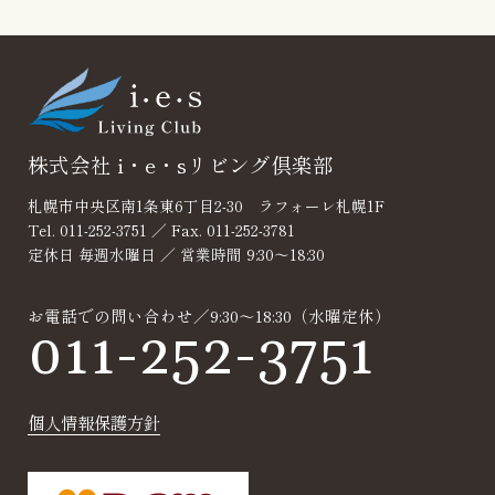
見積り・無料相
談
株式会社 i・e・sリビング倶楽部
札幌市中央区南1条東6丁目2-30 ラフォーレ札幌1F
Tel. 011-252-3751 ／ Fax. 011-252-3781
定休日 毎週水曜日 ／ 営業時間 9:30～18:30
お電話での問い合わせ／9:30～18:30（水曜定休）
011-252-3751
個人情報保護方針