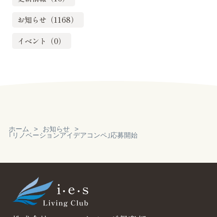
お知らせ（1168）
イベント（0）
ホーム
お知らせ
｢リノベーションアイデアコンペ｣応募開始
Reservation
見積り・無料相
談