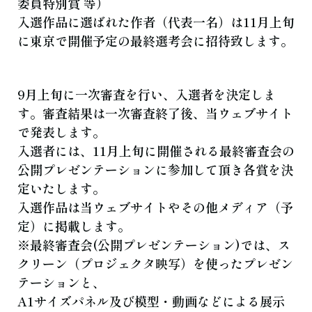
委員特別賞 等）
入選作品に選ばれた作者（代表一名）は11月上旬
に東京で開催予定の最終選考会に招待致します。
9月上旬に一次審査を行い、入選者を決定しま
す。審査結果は一次審査終了後、当ウェブサイト
で発表します。
入選者には、11月上旬に開催される最終審査会の
公開プレゼンテーションに参加して頂き各賞を決
定いたします。
入選作品は当ウェブサイトやその他メディア（予
定）に掲載します。
※最終審査会(公開プレゼンテーション)では、ス
クリーン（プロジェクタ映写）を使ったプレゼン
テーションと、
A1サイズパネル及び模型・動画などによる展示