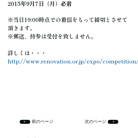
2015年9月7日（月）必着
※当日19:00時点での着信をもって締切とさせて
頂きます。
※郵送、持参は受付を致しません。
詳しくは・・・
http://www.renovation.or.jp/expo/competition
前のページ
次のページ