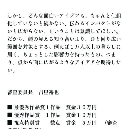
しかし、どんな面白いアイデアも、ちゃんと仕組
化していないと続かない、伝わるインパクトがな
いと広がらない、ということは意識してほしい。
だから、顔の見える知り合いより、ひと回り広い
範囲を対象とする。例えば１万人以上の暮らしに
届く、ちょっとした影響力を持ったもの。つま
り、点から面に広がるようなアイデアを期待した
い。
審査委員長 吉里裕也
■ 最優秀作品賞１作品 賞金３０万円
■ 優秀作品賞 １作品 賞金１０万円
■ 視点特別賞 数点 賞金 ５万円 （審査