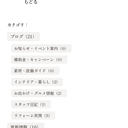
もどる
カテゴリ：
ブログ（21）
お知らせ・イベント案内（0）
補助金・キャンペーン（0）
素材・設備ガイド（0）
インテリア・暮らし（2）
お出かけ・グルメ情報（2）
スタッフ日記（1）
リフォーム実例（5）
更新情報（16）