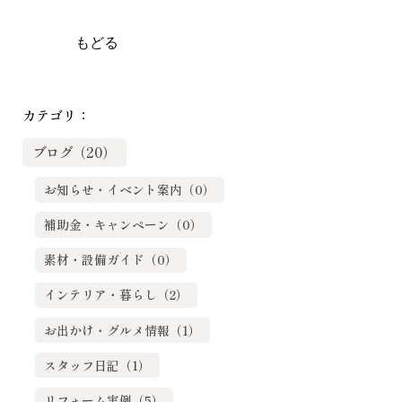
もどる
カテゴリ：
ブログ（20）
お知らせ・イベント案内（0）
補助金・キャンペーン（0）
素材・設備ガイド（0）
インテリア・暮らし（2）
お出かけ・グルメ情報（1）
スタッフ日記（1）
リフォーム実例（5）