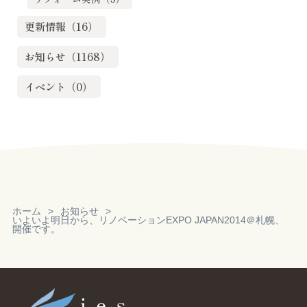
更新情報（16）
お知らせ（1168）
イベント（0）
ホーム
お知らせ
いよいよ明日から、リノベーションEXPO JAPAN2014＠札幌、
開催です。
Reservation
見積り・無料相
談