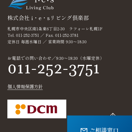
株式会社 i・e・sリビング倶楽部
札幌市中央区南1条東6丁目2-30 ラフォーレ札幌1F
Tel. 011-252-3751 ／ Fax. 011-252-3781
定休日 毎週水曜日 ／ 営業時間 9:30～18:30
お電話での問い合わせ／9:30～18:30（水曜定休）
011-252-3751
個人情報保護方針
ご相談窓口