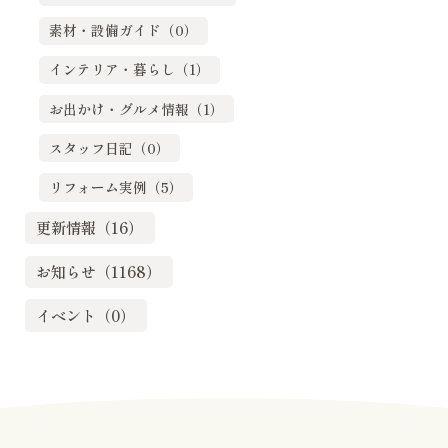
素材・設備ガイド（0）
インテリア・暮らし（1）
お出かけ・グルメ情報（1）
スタッフ日記（0）
リフォーム実例（5）
更新情報（16）
お知らせ（1168）
イベント（0）