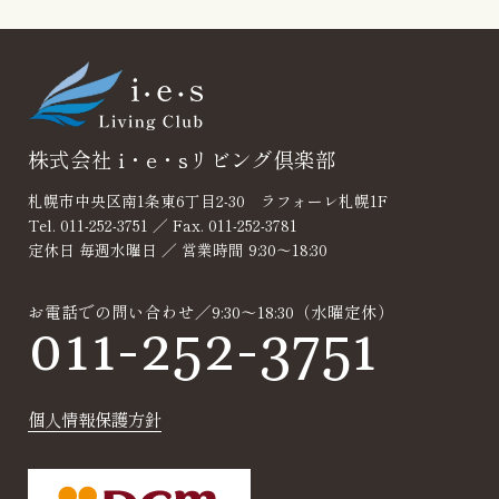
見積り・無料相
談
株式会社 i・e・sリビング倶楽部
札幌市中央区南1条東6丁目2-30 ラフォーレ札幌1F
Tel. 011-252-3751 ／ Fax. 011-252-3781
定休日 毎週水曜日 ／ 営業時間 9:30～18:30
お電話での問い合わせ／9:30～18:30（水曜定休）
011-252-3751
個人情報保護方針