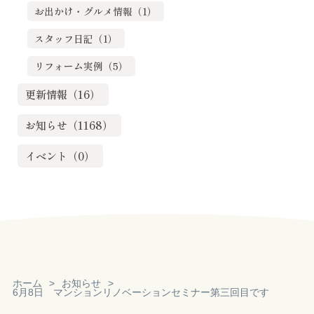
お出かけ・グルメ情報（1）
スタッフ日記（1）
リフォーム実例（5）
更新情報（16）
お知らせ（1168）
イベント（0）
ホーム
お知らせ
6月8日 マンションリノベーションセミナー第三回目です
Reservation