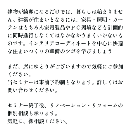
建物が綺麗になるだけでは、暮らしは始まりませ
ん。建築が住まいとなるには、家具・照明・カー
テンはもちろん家電製品やＰＣ環境なども計画的
に同時進行しなくてはなかなかうまくいかないも
のです。インテリアコーディネートを中心に快適
な住まいつくりの準備のツボを学びましょう
まだ、席にゆとりがございますので気軽にご参加
ください。
当セミナーは事前予約制となります。詳しくはお
問い合わせください。
セミナー終了後、リノベーション・リフォームの
個別相談も承ります。
気軽に、御相談ください。