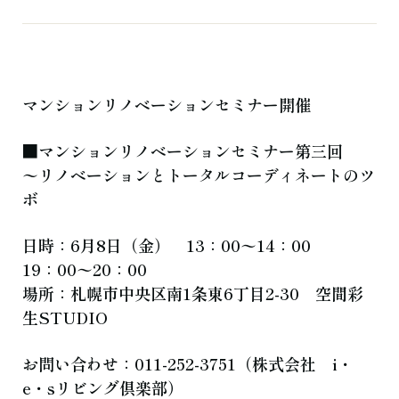
よくある質問
お知らせ
ブログ
ご相談・お問い合わせ
マンションリノベーションセミナー開催
■マンションリノベーションセミナー第三回
〜リノベーションとトータルコーディネートのツ
ボ
日時：6月8日（金） 13：00〜14：00
19：00〜20：00
場所：札幌市中央区南1条東6丁目2-30 空間彩
生STUDIO
お問い合わせ：011-252-3751（株式会社 i・
e・sリビング倶楽部）