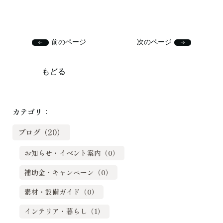
前のページ
次のページ
もどる
カテゴリ：
ブログ（20）
お知らせ・イベント案内（0）
補助金・キャンペーン（0）
素材・設備ガイド（0）
インテリア・暮らし（1）