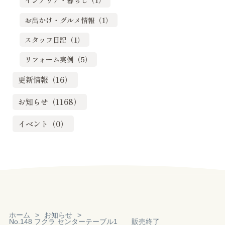
インテリア・暮らし（1）
お出かけ・グルメ情報（1）
スタッフ日記（1）
リフォーム実例（5）
更新情報（16）
お知らせ（1168）
イベント（0）
ホーム
お知らせ
No.148 フクラ センターテーブル1 販売終了