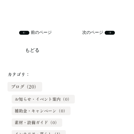
前のページ
次のページ
もどる
カテゴリ：
ブログ（20）
お知らせ・イベント案内（0）
補助金・キャンペーン（0）
素材・設備ガイド（0）