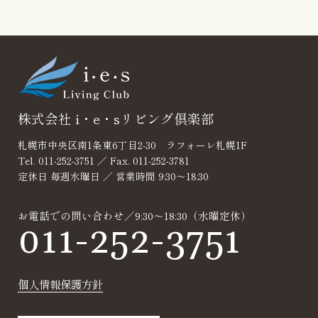
Reservation
見積り・無料相
談
株式会社 i・e・sリビング倶楽部
札幌市中央区南1条東6丁目2-30 ラフォーレ札幌1F
Tel. 011-252-3751 ／ Fax. 011-252-3781
定休日 毎週水曜日 ／ 営業時間 9:30～18:30
お電話での問い合わせ／9:30～18:30（水曜定休）
011-252-3751
個人情報保護方針