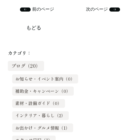
前のページ
次のページ
もどる
カテゴリ：
ブログ（20）
お知らせ・イベント案内（0）
補助金・キャンペーン（0）
素材・設備ガイド（0）
インテリア・暮らし（2）
お出かけ・グルメ情報（1）
スタッフ日記（1）