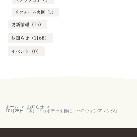
リフォーム実例（5）
更新情報（16）
お知らせ（1168）
イベント（0）
ホーム
お知らせ
10月25日（木） 『カボチャを器に、ハロウィンアレンジ』
Reservation
見積り・無料相