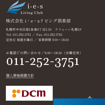
談
株式会社 i・e・sリビング倶楽部
札幌市中央区南1条東6丁目2-30 ラフォーレ札幌1F
Tel. 011-252-3751 ／ Fax. 011-252-3781
定休日 毎週水曜日 ／ 営業時間 9:30～18:30
お電話での問い合わせ／9:30～18:30（水曜定休）
011-252-3751
個人情報保護方針