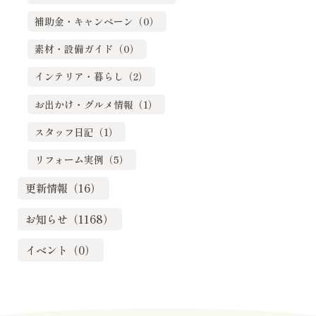
補助金・キャンペーン（0）
素材・設備ガイド（0）
インテリア・暮らし（2）
お出かけ・グルメ情報（1）
スタッフ日記（1）
リフォーム実例（5）
更新情報（16）
お知らせ（1168）
イベント（0）