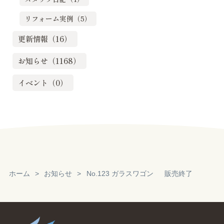
リフォーム実例（5）
更新情報（16）
お知らせ（1168）
イベント（0）
ホーム
お知らせ
No.123 ガラスワゴン 販売終了
Reservation
見積り・無料相
談