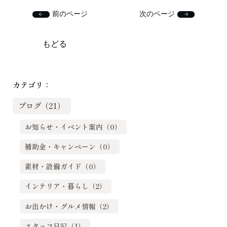
前のページ
次のページ
もどる
カテゴリ：
ブログ（21）
お知らせ・イベント案内（0）
補助金・キャンペーン（0）
素材・設備ガイド（0）
インテリア・暮らし（2）
お出かけ・グルメ情報（2）
スタッフ日記（1）