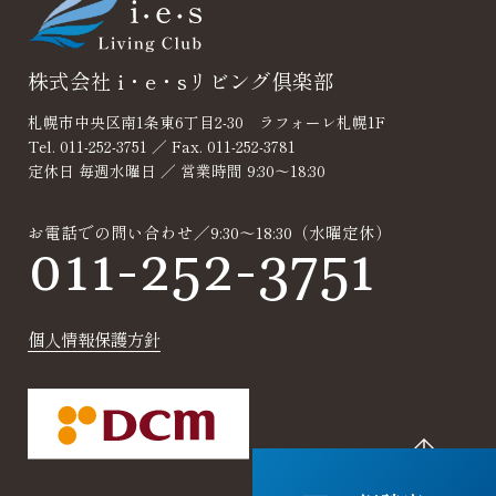
株式会社 i・e・sリビング倶楽部
札幌市中央区南1条東6丁目2-30 ラフォーレ札幌1F
Tel. 011-252-3751 ／ Fax. 011-252-3781
定休日 毎週水曜日 ／ 営業時間 9:30～18:30
お電話での問い合わせ／9:30～18:30（水曜定休）
011-252-3751
個人情報保護方針