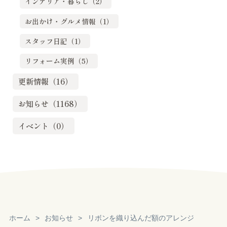
インテリア・暮らし（2）
お出かけ・グルメ情報（1）
スタッフ日記（1）
リフォーム実例（5）
更新情報（16）
お知らせ（1168）
イベント（0）
ホーム
お知らせ
リボンを織り込んだ額のアレンジ
Reservation