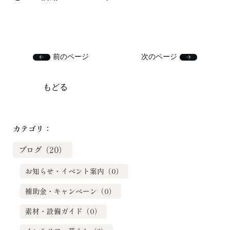
前のページ
次のページ
もどる
カテゴリ：
ブログ（20）
お知らせ・イベント案内（0）
補助金・キャンペーン（0）
素材・設備ガイド（0）