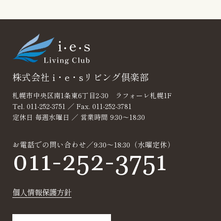
見積り・無料相
談
株式会社 i・e・sリビング倶楽部
札幌市中央区南1条東6丁目2-30 ラフォーレ札幌1F
Tel. 011-252-3751 ／ Fax. 011-252-3781
定休日 毎週水曜日 ／ 営業時間 9:30～18:30
お電話での問い合わせ／9:30～18:30（水曜定休）
011-252-3751
個人情報保護方針