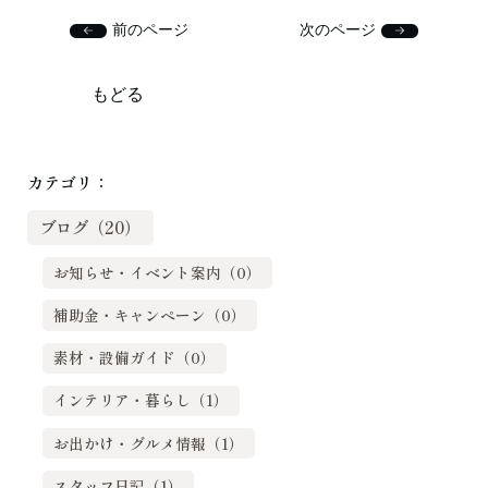
前のページ
次のページ
もどる
カテゴリ：
ブログ（20）
お知らせ・イベント案内（0）
補助金・キャンペーン（0）
素材・設備ガイド（0）
インテリア・暮らし（1）
お出かけ・グルメ情報（1）
スタッフ日記（1）