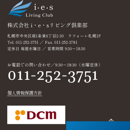
談
株式会社 i・e・sリビング倶楽部
札幌市中央区南1条東6丁目2-30 ラフォーレ札幌1F
Tel. 011-252-3751 ／ Fax. 011-252-3781
定休日 毎週水曜日 ／ 営業時間 9:30～18:30
お電話での問い合わせ／9:30～18:30（水曜定休）
011-252-3751
個人情報保護方針