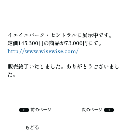
よくある質問
お知らせ
ブログ
ご相談・お問い合わせ
イエイエパーク・セントラルに展示中です。
定価145.300円の商品が
73.000円
にて。
http://www.wisewise.com/
販売終了いたしました。ありがとうございまし
た。
前のページ
次のページ
もどる