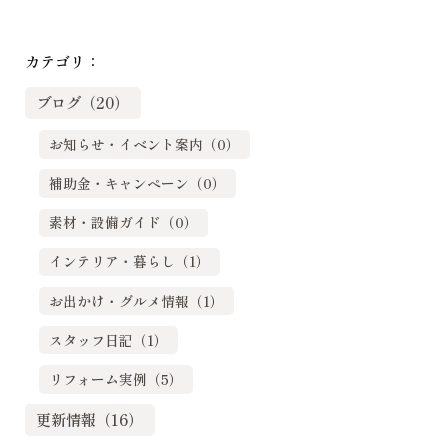
カテゴリ：
ブログ（20）
お知らせ・イベント案内（0）
補助金・キャンペーン（0）
素材・設備ガイド（0）
インテリア・暮らし（1）
お出かけ・グルメ情報（1）
スタッフ日記（1）
リフォーム実例（5）
更新情報（16）